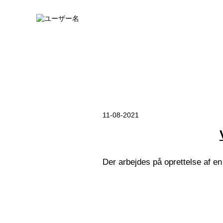
11-08-2021
Der arbejdes på oprettelse af e